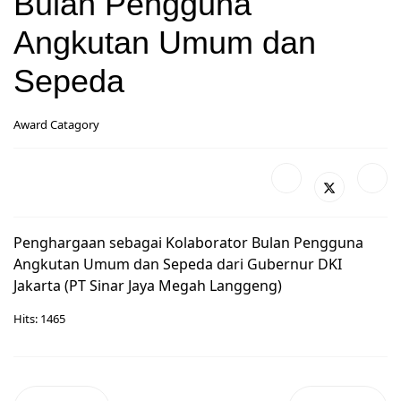
Bulan Pengguna
Angkutan Umum dan
Sepeda
Award Catagory
Penghargaan sebagai Kolaborator Bulan Pengguna
Angkutan Umum dan Sepeda dari Gubernur DKI
Jakarta (PT Sinar Jaya Megah Langgeng)
Hits: 1465