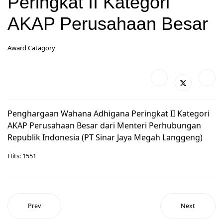
Peringkat II Kategori
AKAP Perusahaan Besar
Award Catagory
Penghargaan Wahana Adhigana Peringkat II Kategori
AKAP Perusahaan Besar dari Menteri Perhubungan
Republik Indonesia (PT Sinar Jaya Megah Langgeng)
Hits: 1551
Prev
Next