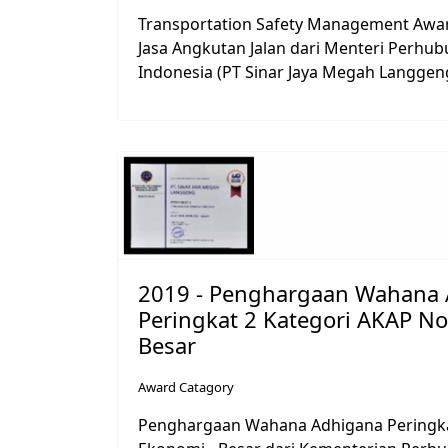
Transportation Safety Management Awar
Jasa Angkutan Jalan dari Menteri Perhu
Indonesia (PT Sinar Jaya Megah Langgen
2019 - Penghargaan Wahana
Peringkat 2 Kategori AKAP N
Besar
Award Catagory
Penghargaan Wahana Adhigana Peringka