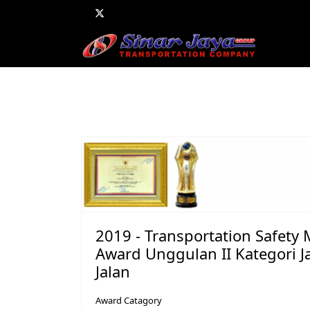
2019 - Transportation Safet
Award Unggulan II Kategori 
Jalan
Award Catagory