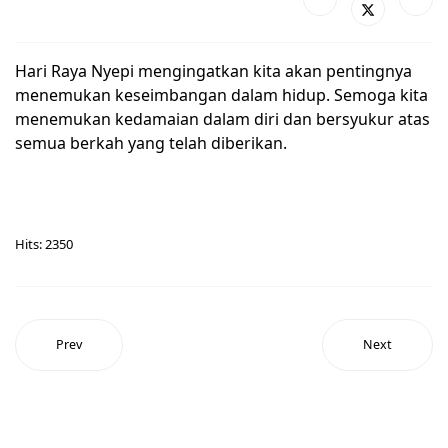
Hari Raya Nyepi mengingatkan kita akan pentingnya
menemukan keseimbangan dalam hidup. Semoga kita
menemukan kedamaian dalam diri dan bersyukur atas
semua berkah yang telah diberikan.
Hits: 2350
Prev
Next