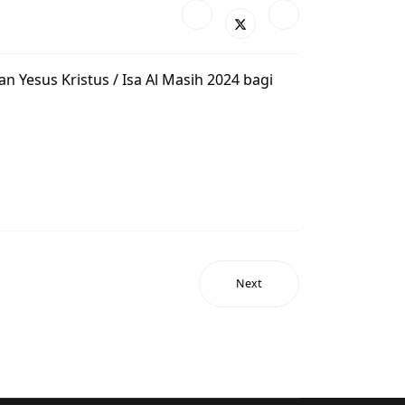
 Yesus Kristus / Isa Al Masih 2024 bagi
Next