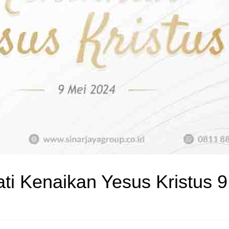
i Kenaikan Yesus Kristus 9