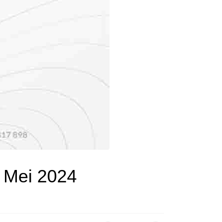
 Mei 2024