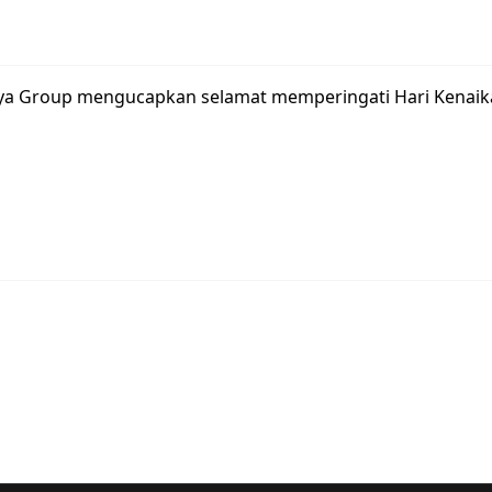
Jaya Group mengucapkan selamat memperingati Hari Kenaikan