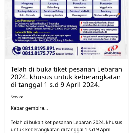
Telah di buka tiket pesanan Lebaran
2024. khusus untuk keberangkatan
di tanggal 1 s.d 9 April 2024.
Service
Kabar gembira...
Telah di buka tiket pesanan Lebaran 2024. khusus
untuk keberangkatan di tanggal 1 s.d 9 April