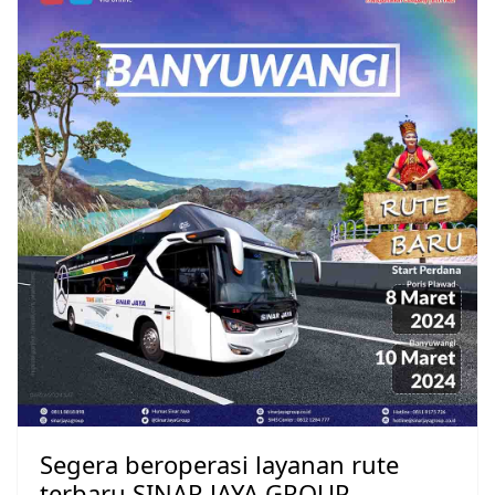
Segera beroperasi layanan rute
terbaru SINAR JAYA GROUP