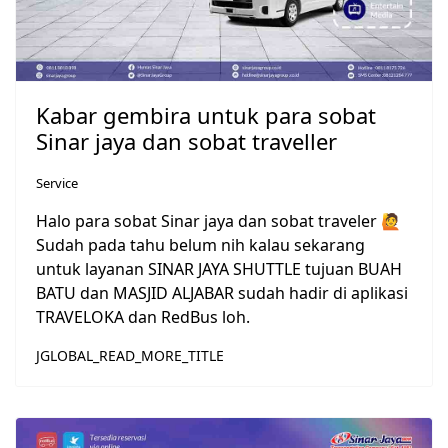
Kabar gembira untuk para sobat
Sinar jaya dan sobat traveller
Service
Halo para sobat Sinar jaya dan sobat traveler 🙋
Sudah pada tahu belum nih kalau sekarang
untuk layanan SINAR JAYA SHUTTLE tujuan BUAH
BATU dan MASJID ALJABAR sudah hadir di aplikasi
TRAVELOKA dan RedBus loh.
JGLOBAL_READ_MORE_TITLE