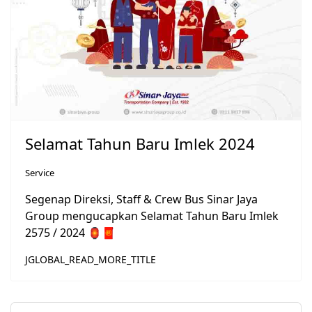
Selamat Tahun Baru Imlek 2024
Service
Segenap Direksi, Staff & Crew Bus Sinar Jaya
Group mengucapkan Selamat Tahun Baru Imlek
2575 / 2024 🏮🧧
JGLOBAL_READ_MORE_TITLE