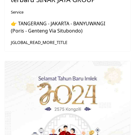
Service
👉 TANGERANG - JAKARTA - BANYUWANGI
(Poris - Genteng Via Situbondo)
JGLOBAL_READ_MORE_TITLE