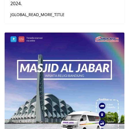
2024.
JGLOBAL_READ_MORE_TITLE