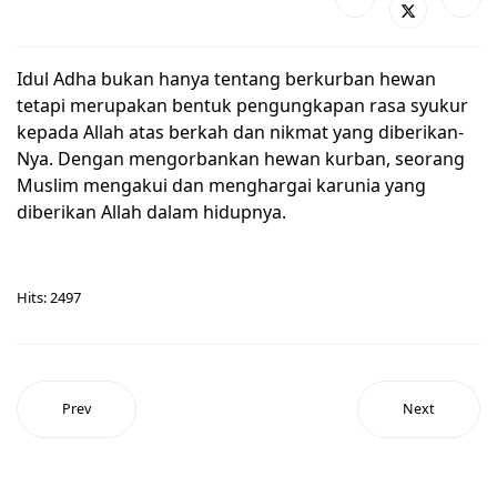
Idul Adha bukan hanya tentang berkurban hewan
tetapi merupakan bentuk pengungkapan rasa syukur
kepada Allah atas berkah dan nikmat yang diberikan-
Nya. Dengan mengorbankan hewan kurban, seorang
Muslim mengakui dan menghargai karunia yang
diberikan Allah dalam hidupnya.
Hits: 2497
Prev
Next