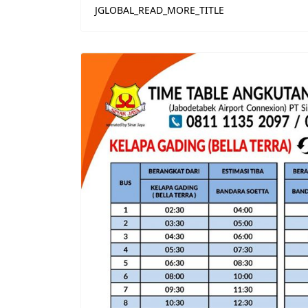
JGLOBAL_READ_MORE_TITLE