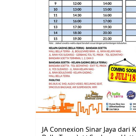
JA Connexion Sinar Jaya dari 