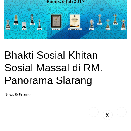
Bhakti Sosial Khitan
Sosial Massal di RM.
Panorama Slarang
News & Promo