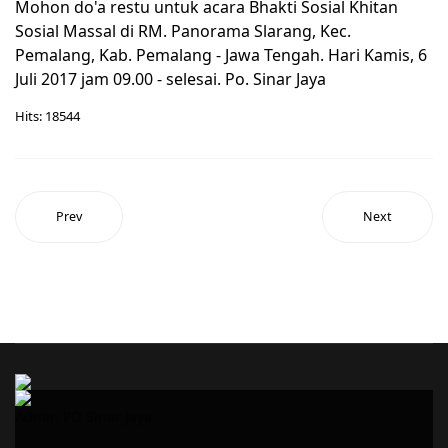
Mohon do'a restu untuk acara Bhakti Sosial Khitan
Sosial Massal di RM. Panorama Slarang, Kec.
Pemalang, Kab. Pemalang - Jawa Tengah. Hari Kamis, 6
Juli 2017 jam 09.00 - selesai. Po. Sinar Jaya
Hits: 18544
Prev
Next
Admin PO Sinar Jaya