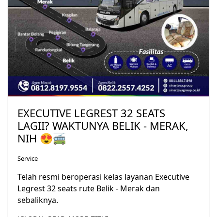
EXECUTIVE LEGREST 32 SEATS
LAGII? WAKTUNYA BELIK - MERAK,
NIH 😍🚎
Service
Telah resmi beroperasi kelas layanan Executive
Legrest 32 seats rute Belik - Merak dan
sebaliknya.