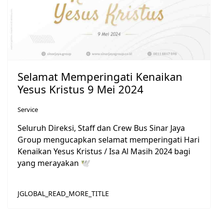
Selamat Memperingati Kenaikan
Yesus Kristus 9 Mei 2024
Service
Seluruh Direksi, Staff dan Crew Bus Sinar Jaya
Group mengucapkan selamat memperingati Hari
Kenaikan Yesus Kristus / Isa Al Masih 2024 bagi
yang merayakan 🕊️
JGLOBAL_READ_MORE_TITLE