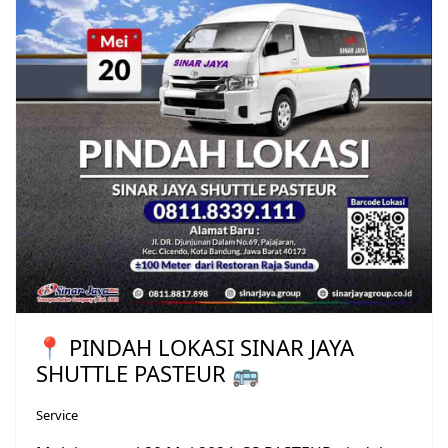
📍 PINDAH LOKASI SINAR JAYA
SHUTTLE PASTEUR 🚌
Service