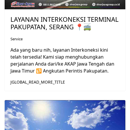
LAYANAN INTERKONEKSI TERMINAL
PAKUPATAN, SERANG 📍🚎
Service
Ada yang baru nih, layanan Interkoneksi kini
telah tersedia! Kami siap menghubungkan
perjalanan Anda dari/ke AKAP Jawa Tengah dan
Jawa Timur 🔁 Angkutan Perintis Pakupatan.
JGLOBAL_READ_MORE_TITLE