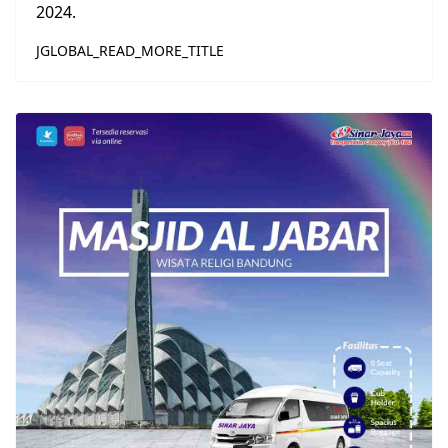
2024.
JGLOBAL_READ_MORE_TITLE