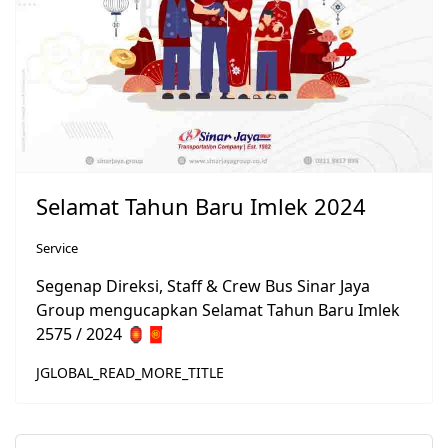
Selamat Tahun Baru Imlek 2024
Service
Segenap Direksi, Staff & Crew Bus Sinar Jaya
Group mengucapkan Selamat Tahun Baru Imlek
2575 / 2024 🏮🧧
JGLOBAL_READ_MORE_TITLE