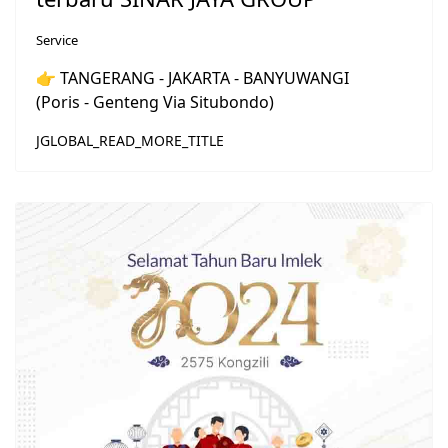
Service
👉 TANGERANG - JAKARTA - BANYUWANGI
(Poris - Genteng Via Situbondo)
JGLOBAL_READ_MORE_TITLE