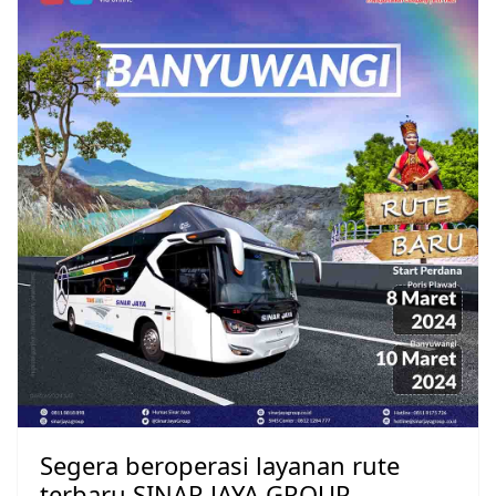
Segera beroperasi layanan rute
terbaru SINAR JAYA GROUP