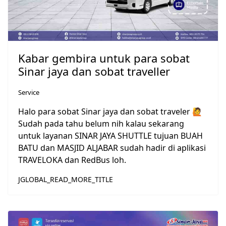
Kabar gembira untuk para sobat
Sinar jaya dan sobat traveller
Service
Halo para sobat Sinar jaya dan sobat traveler 🙋
Sudah pada tahu belum nih kalau sekarang
untuk layanan SINAR JAYA SHUTTLE tujuan BUAH
BATU dan MASJID ALJABAR sudah hadir di aplikasi
TRAVELOKA dan RedBus loh.
JGLOBAL_READ_MORE_TITLE