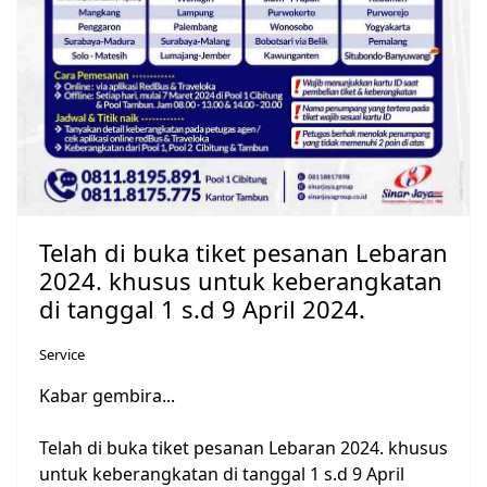
Telah di buka tiket pesanan Lebaran
2024. khusus untuk keberangkatan
di tanggal 1 s.d 9 April 2024.
Service
Kabar gembira...
Telah di buka tiket pesanan Lebaran 2024. khusus
untuk keberangkatan di tanggal 1 s.d 9 April