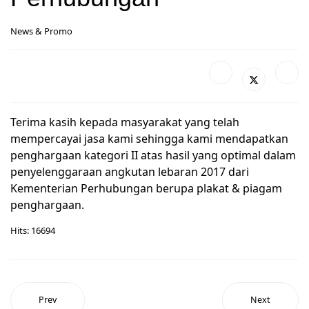
News & Promo
Terima kasih kepada masyarakat yang telah
mempercayai jasa kami sehingga kami mendapatkan
penghargaan kategori II atas hasil yang optimal dalam
penyelenggaraan angkutan lebaran 2017 dari
Kementerian Perhubungan berupa plakat & piagam
penghargaan.
Hits: 16694
Prev
Next