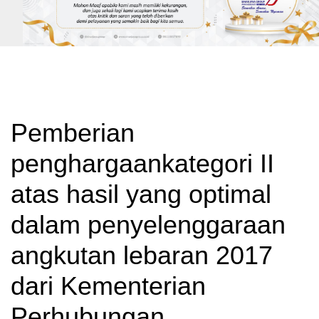
Pemberian
penghargaankategori II
atas hasil yang optimal
dalam penyelenggaraan
angkutan lebaran 2017
dari Kementerian
Perhubungan