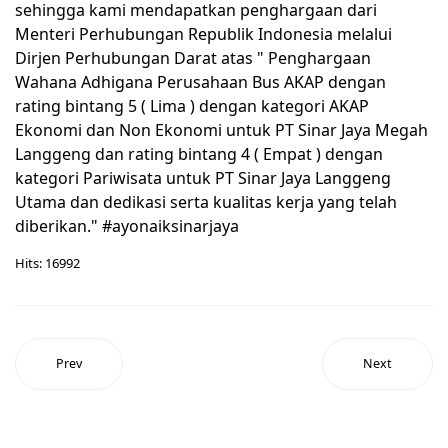
sehingga kami mendapatkan penghargaan dari
Menteri Perhubungan Republik Indonesia melalui
Dirjen Perhubungan Darat atas " Penghargaan
Wahana Adhigana Perusahaan Bus AKAP dengan
rating bintang 5 ( Lima ) dengan kategori AKAP
Ekonomi dan Non Ekonomi untuk PT Sinar Jaya Megah
Langgeng dan rating bintang 4 ( Empat ) dengan
kategori Pariwisata untuk PT Sinar Jaya Langgeng
Utama dan dedikasi serta kualitas kerja yang telah
diberikan." #ayonaiksinarjaya
Hits: 16992
Prev
Next