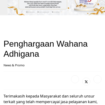
Penghargaan Wahana
Adhigana
News & Promo
Terimakasih kepada Masyarakat dan seluruh unsur
terkait yang telah mempercayai jasa pelayanan kami,