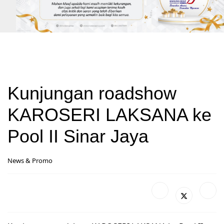
Kunjungan roadshow
KAROSERI LAKSANA ke
Pool II Sinar Jaya
News & Promo