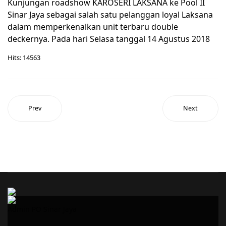
Kunjungan roadshow KAROSERI LAKSANA ke Pool II
Sinar Jaya sebagai salah satu pelanggan loyal Laksana
dalam memperkenalkan unit terbaru double
deckernya. Pada hari Selasa tanggal 14 Agustus 2018
Hits: 14563
Prev
Next
Admin PO Sinar Jaya