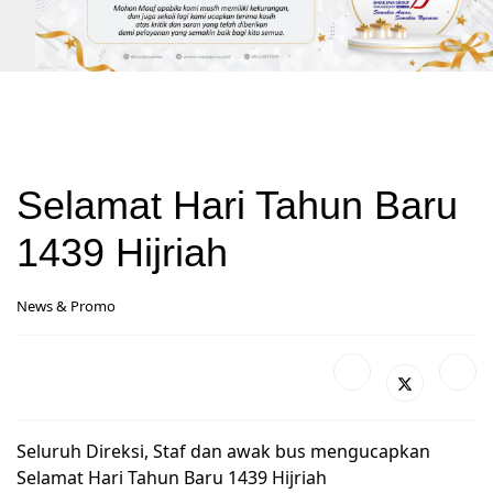
Selamat Hari Tahun Baru
1439 Hijriah
News & Promo
Seluruh Direksi, Staf dan awak bus mengucapkan
Selamat Hari Tahun Baru 1439 Hijriah