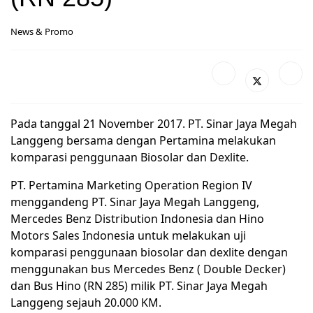
News & Promo
Pada tanggal 21 November 2017. PT. Sinar Jaya Megah
Langgeng bersama dengan Pertamina melakukan
komparasi penggunaan Biosolar dan Dexlite.
PT. Pertamina Marketing Operation Region IV
menggandeng PT. Sinar Jaya Megah Langgeng,
Mercedes Benz Distribution Indonesia dan Hino
Motors Sales Indonesia untuk melakukan uji
komparasi penggunaan biosolar dan dexlite dengan
menggunakan bus Mercedes Benz ( Double Decker)
dan Bus Hino (RN 285) milik PT. Sinar Jaya Megah
Langgeng sejauh 20.000 KM.